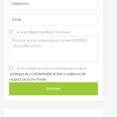
Je suis déjà propriétaire d'un bien
Je reconnais avoir pris connaissance de la
politique de confidentialité et des conditions de
respect de la Vie Privée
Envoyer