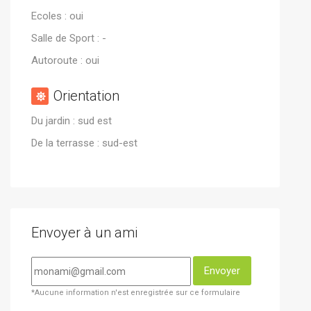
Ecoles : oui
Salle de Sport : -
Autoroute : oui
Orientation
Du jardin : sud est
De la terrasse : sud-est
Envoyer à un ami
Envoyer
*Aucune information n'est enregistrée sur ce formulaire