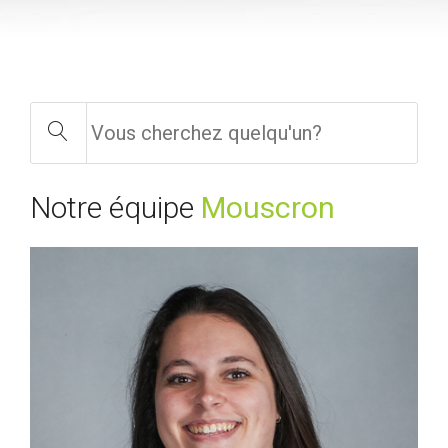
Notre équipe
Mouscron