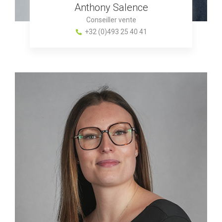
Anthony Salence
Conseiller vente
+32 (0)493 25 40 41