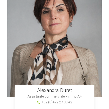
Alexandra Duret
Assistante commerciale - Immo A+
+32 (0)472 27 03 42