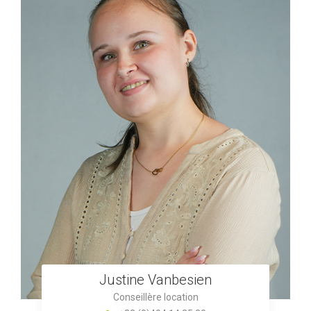
Justine Vanbesien
Conseillère location