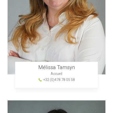
Mélissa Tamsyn
Accueil
+32 (0)478 78 05 58