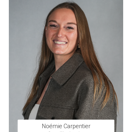
Noémie Carpentier