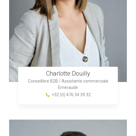
Charlotte Douilly
Conseillère B2B / Assistante commerciale
Emeraude
+32 (0) 476 34 39 32