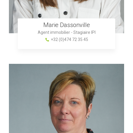
Marie Dassonville
Agent immobilier - Stagiaire IPI
+32 (0)474 72 35 45