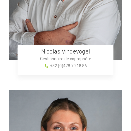
Nicolas Vindevogel
Gestionnaire de copropriété
+32 (0)478 79 18 86