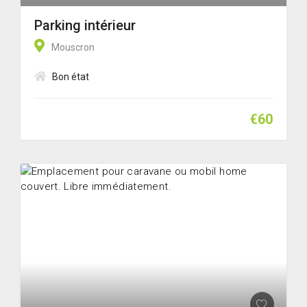
Parking intérieur
Mouscron
Bon état
€60