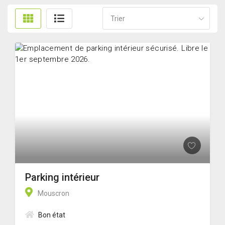
Trier
Parking intérieur
Mouscron
Bon état