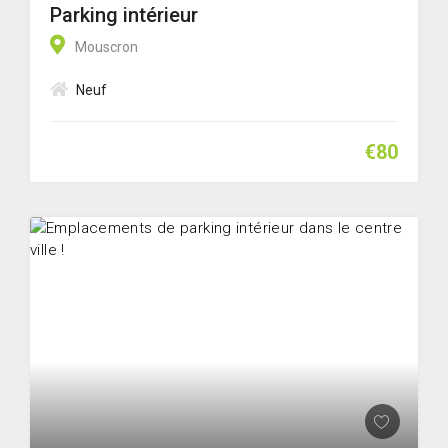
Parking intérieur
Mouscron
Neuf
€80