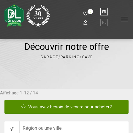
0
FR
NL
Découvrir notre offre
GARAGE/PARKING/CAVE
Affichage
1-12 / 14
Vous avez besoin de vendre pour acheter?