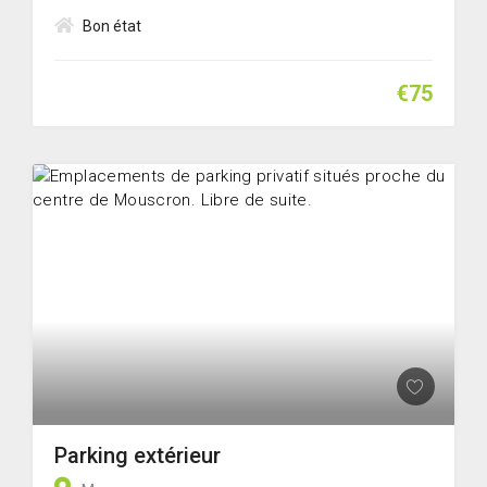
Bon état
€75
Parking extérieur