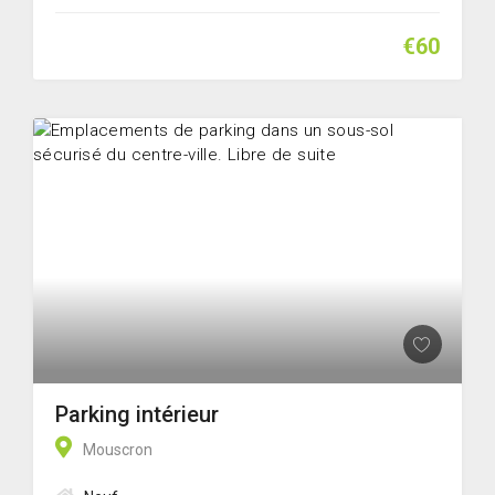
€60
Parking intérieur
Mouscron