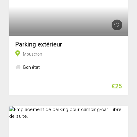
Parking extérieur
Mouscron
Bon état
€25