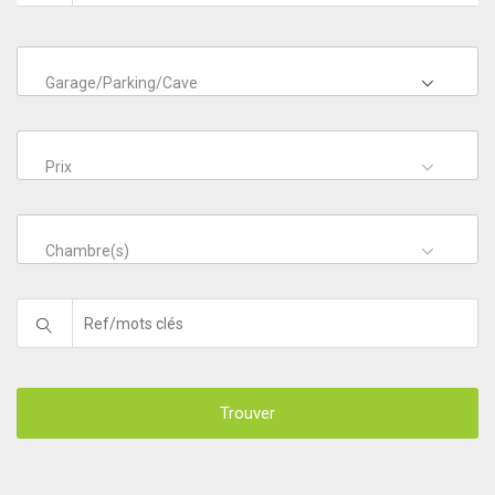
Garage/Parking/Cave
Prix
Chambre(s)
Trouver