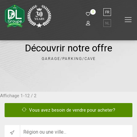
0
FR
NL
Découvrir notre offre
GARAGE/PARKING/CAVE
Affichage
1-12 / 2
Vous avez besoin de vendre pour acheter?