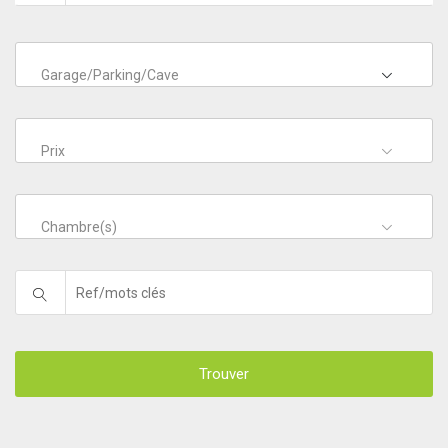
Garage/Parking/Cave
Prix
Chambre(s)
Trouver