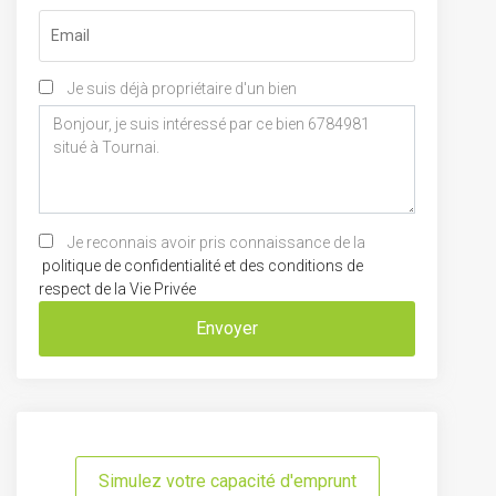
Je suis déjà propriétaire d'un bien
Je reconnais avoir pris connaissance de la
politique de confidentialité et des conditions de
respect de la Vie Privée
Envoyer
Simulez votre capacité d'emprunt