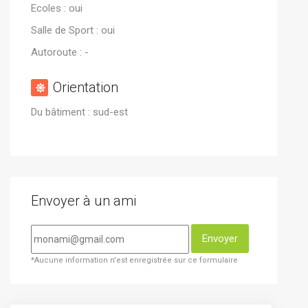
Ecoles : oui
Salle de Sport : oui
Autoroute : -
Orientation
Du bâtiment : sud-est
Envoyer à un ami
Envoyer
*Aucune information n'est enregistrée sur ce formulaire