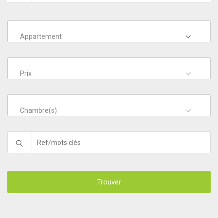
Appartement
Prix
Chambre(s)
Trouver