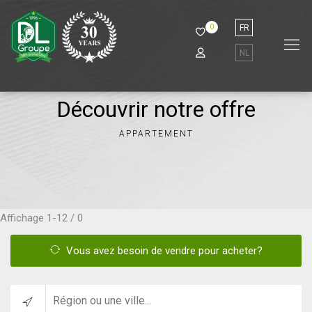
0
FR
NL
Découvrir notre offre
APPARTEMENT
Affichage
1-12 / 0
Vous avez besoin de vendre pour acheter?