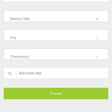
Maison/Villa
Prix
Chambre(s)
Trouver