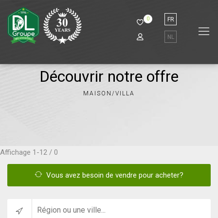
0
FR
NL
Découvrir notre offre
MAISON/VILLA
Affichage
1-12 / 0
Vous avez besoin de vendre pour acheter?